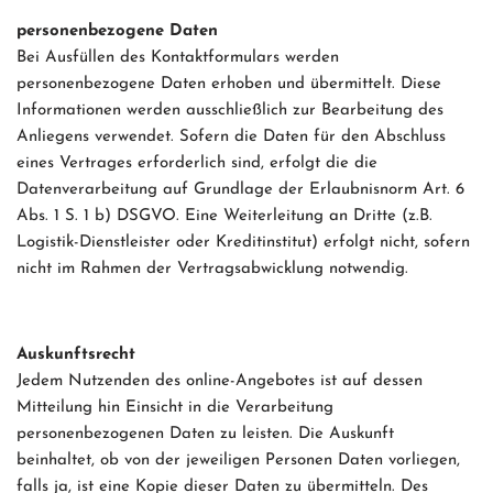
personenbezogene Daten
Bei Ausfüllen des Kontaktformulars werden
personenbezogene Daten erhoben und übermittelt. Diese
Informationen werden ausschließlich zur Bearbeitung des
Anliegens verwendet. Sofern die Daten für den Abschluss
eines Vertrages erforderlich sind, erfolgt die die
Datenverarbeitung auf Grundlage der Erlaubnisnorm Art. 6
Abs. 1 S. 1 b) DSGVO. Eine Weiterleitung an Dritte (z.B.
Logistik-Dienstleister oder Kreditinstitut) erfolgt nicht, sofern
nicht im Rahmen der Vertragsabwicklung notwendig.
Auskunftsrecht
Jedem Nutzenden des online-Angebotes ist auf dessen
Mitteilung hin Einsicht in die Verarbeitung
personenbezogenen Daten zu leisten. Die Auskunft
beinhaltet, ob von der jeweiligen Personen Daten vorliegen,
falls ja, ist eine Kopie dieser Daten zu übermitteln. Des