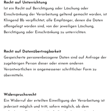
Recht auf Unterrichtung
Ist ein Recht auf Berichtigung oder Löschung oder
Einschränkung der Verarbeitung geltend gemacht worden, ist
Klingend Bb verpflichtet, alle Empfänger, denen die Daten
offengelegt worden sind, von der jeweiligen Löschung,
Berichtigung oder Einschränkung zu unterrichten.
Recht auf Datenübertragbarkeit
Gespeicherte personenbezogene Daten sind auf Anfrage der
zugehörigen Person dieser oder einem anderen
Verantwortlichen in angemessener schriftlicher Form zu
übermitteln.
Widerspruchsrecht
Ein Widerruf der erteilten Einwilligung der Verarbeitung ist
jederzeit möglich und tritt, sofern möglich, ab dem