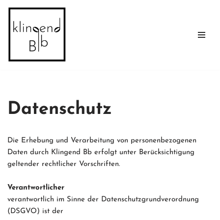
Zum
Inhalt
springen
Datenschutz
Die Erhebung und Verarbeitung von personenbezogenen
Daten durch Klingend Bb erfolgt unter Berücksichtigung
geltender rechtlicher Vorschriften.
Verantwortlicher
verantwortlich im Sinne der Datenschutzgrundverordnung
(DSGVO) ist der