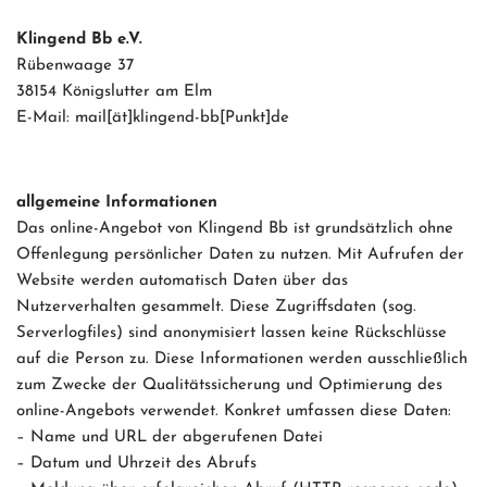
Klingend Bb e.V.
Rübenwaage 37
38154 Königslutter am Elm
E-Mail: mail[ät]klingend-bb[Punkt]de
allgemeine Informationen
Das online-Angebot von Klingend Bb ist grundsätzlich ohne
Offenlegung persönlicher Daten zu nutzen. Mit Aufrufen der
Website werden automatisch Daten über das
Nutzerverhalten gesammelt. Diese Zugriffsdaten (sog.
Serverlogfiles) sind anonymisiert lassen keine Rückschlüsse
auf die Person zu. Diese Informationen werden ausschließlich
zum Zwecke der Qualitätssicherung und Optimierung des
online-Angebots verwendet. Konkret umfassen diese Daten:
– Name und URL der abgerufenen Datei
– Datum und Uhrzeit des Abrufs