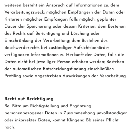
weiteren besteht ein Anspruch auf Informationen zu: dem
Verarbeitungszweck; möglichen Empfängern der Daten oder
Kriterien möglicher Empfänger; falls möglich, geplanter
Dauer der Speicherung oder dessen Kriterien; dem Bestehen
des Rechts auf Berichtigung und Löschung oder
Einschränkung der Verarbeitung; dem Bestehen des
Beschwerderechts bei zuständiger Aufsichtsbehörde;
verfügbaren Informationen zu Herkunft der Daten, falls die
Daten nicht bei jeweiliger Person erhoben werden; Bestehen
der automatischen Entscheidungsfindung einschließlich
Profiling sowie angestrebten Auswirkungen der Verarbeitung.
Recht auf Berichtigung
Bei Bitte um Richtigstellung und Ergänzung
personenbezogener Daten in Zusammenhang unvollständiger
oder inkorrekter Daten, kommt Klingend Bb seiner Pflicht
nach.