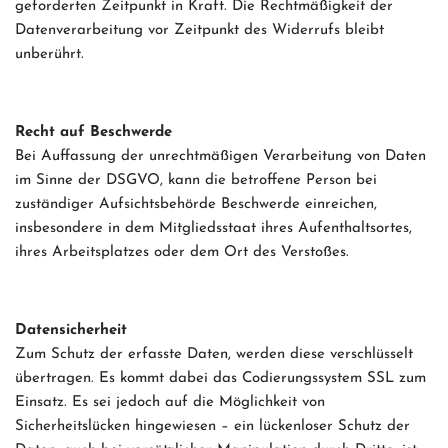
geforderten Zeitpunkt in Kraft. Die Rechtmäßigkeit der
Datenverarbeitung vor Zeitpunkt des Widerrufs bleibt
unberührt.
Recht auf Beschwerde
Bei Auffassung der unrechtmäßigen Verarbeitung von Daten
im Sinne der DSGVO, kann die betroffene Person bei
zuständiger Aufsichtsbehörde Beschwerde einreichen,
insbesondere in dem Mitgliedsstaat ihres Aufenthaltsortes,
ihres Arbeitsplatzes oder dem Ort des Verstoßes.
Datensicherheit
Zum Schutz der erfasste Daten, werden diese verschlüsselt
übertragen. Es kommt dabei das Codierungssystem SSL zum
Einsatz. Es sei jedoch auf die Möglichkeit von
Sicherheitslücken hingewiesen – ein lückenloser Schutz der