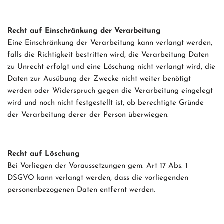
Recht auf Einschränkung der Verarbeitung
Eine Einschränkung der Verarbeitung kann verlangt werden,
falls die Richtigkeit bestritten wird, die Verarbeitung Daten
zu Unrecht erfolgt und eine Löschung nicht verlangt wird, die
Daten zur Ausübung der Zwecke nicht weiter benötigt
werden oder Widerspruch gegen die Verarbeitung eingelegt
wird und noch nicht festgestellt ist, ob berechtigte Gründe
der Verarbeitung derer der Person überwiegen.
Recht auf Löschung
Bei Vorliegen der Voraussetzungen gem. Art 17 Abs. 1
DSGVO kann verlangt werden, dass die vorliegenden
personenbezogenen Daten entfernt werden.